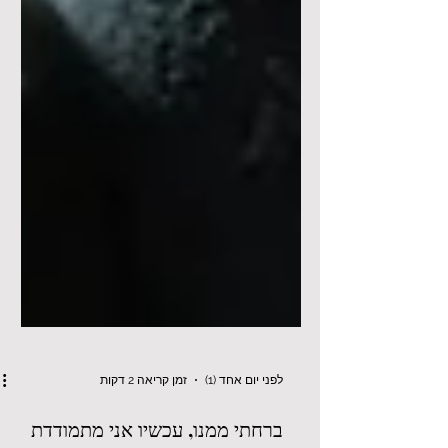
לפני יום אחד (1)
זמן קריאה 2 דקות