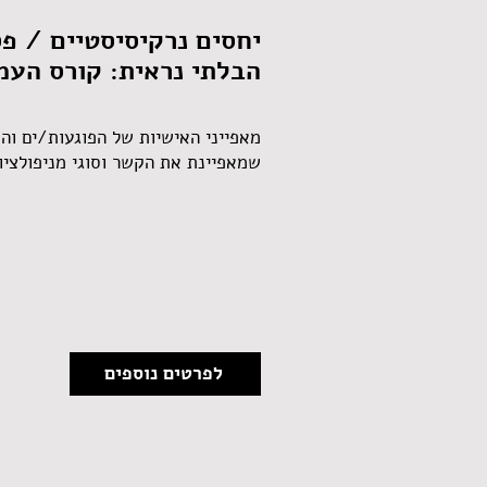
יחסים נרקיסיסטיים / פ
הבלתי נראית: קורס העמ
מאפייני האישיות של הפוגעות/ים וה
שמאפיינת את הקשר וסוגי מניפולציו
לפרטים נוספים