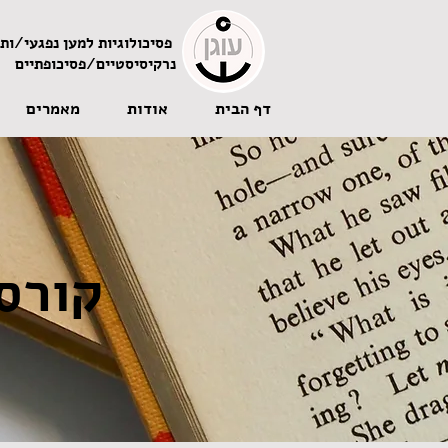
פסיכולוגיות למען נפגעי/ות 
נרקיסיסטיים/פסיכופתיים
דף הבית
אודות
מאמרים
קורס