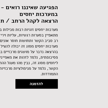
הפגיעה שאיננו רואים - 
במערכות יחסים
הרצאה לקהל הרחב / חבר
מערכות יחסים זוגיות רבות מכילות ב
מתאפיין בסערות רגשיות, עליות וירי
רב סביב הקשר ותחושות חוסר אונים. 
מערכות יחסים מסוג זה יכולה להציל ח
בהרצאה נדבר על מושגים מרכזיים ב
פסיכופתית, נלמד לזהות את מאפייני
ליחסים מסוג זה, נבין מהו מעגל הה
הקשר, נלמד על מניפולציות מרכזיו
התמודדות.
להזמנה