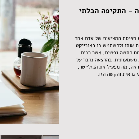
ה - התקיפה הבלתי
ת תפיסת המציאות של אדם אחר
 אותו ולהשתמש בו כאובייקט
מת התשה נפשית, אשר רבים
 משמעותית. בהרצאה נדבר על
ראה, מה מפעיל את הגזלייטר,
 נראית והקשה הזו.