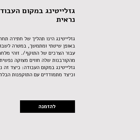
גזלייטינג במקום העבוד
נראית
גזלייטינג הינו תהליך של חתירה תח
באופן שיטתי ומתמשך, במטרה לשבות
עבור הצרכים של התוקף/. זוהי מלח
מהקורבנות שלה חווים מצוקה נפשית
גזלייטינג במקום העבודה: כיצד זה נ
וכיצד מתמודדים עם התוקפנות הבלתי
להזמנה