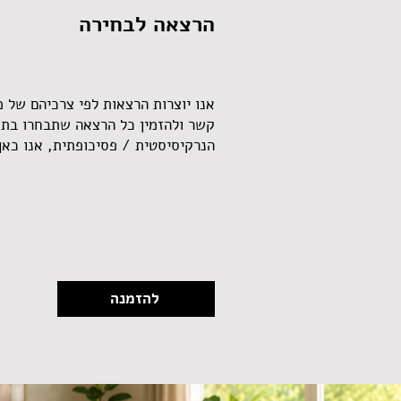
הרצאה לבחירה
אנו יוצרות הרצאות לפי צרכיהם של מז
קשר ולהזמין כל הרצאה שתבחרו בת
הנרקיסיסטית / פסיכופתית, אנו כאן
להזמנה