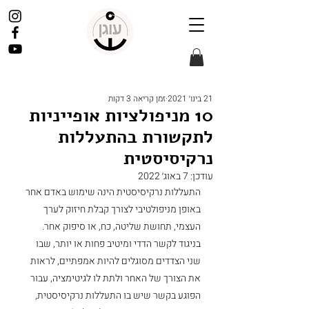
21 בינו׳ 2021
זמן קריאה 3 דקות
10 מניפולציות אופייניות
לתקשורת בהתעללות
נרקיסיסטית
עודכן:
7 באוג׳ 2022
התעללות נרקיסיסטית הינה שימוש באדם אחר 
באופן מניפולטיבי לצורך קבלת חיזוק לערך 
העצמי, תחושת שליטה, כח, או סיפוק אחר. 
בניגוד לקשר הדדי ומיטיב פחות או יותר, שבו 
שני הצדדים מסוגלים להיות אמפתיים, לראות 
את הצורך של האחר ולתת לו לגיטימציה, עבור 
הפוגע בקשר שיש בו התעללות נרקיסיסטית, 