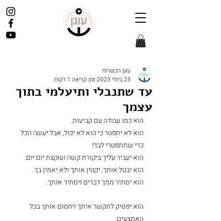
עוגן הכשרות
23 ביולי 2023
זמן קריאה 1 דקות
עד שתנבלי ותיעלמי בתוך
עצמך
הוא כמו עבודה עם קביעות.
הוא לא יתפטר כי הוא לא יכול, אבל יעשה הכל 
כדי שתתפטרי לבד!
הוא יעביר עליך ביקורת קשה ועוקצת יום יום.
הוא יבטל אותך, יקטין אותך ולא יאמין בך.
הוא יסתיר ממך דברים ויסתיר אותך.
הוא יפסיק לתקשר איתך ויחסום אותך בכל 
האמצעים.