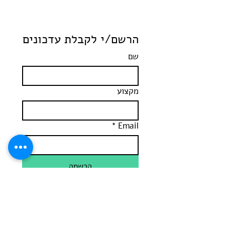
מעולם לא היינו
הרשם/י לקבלת עדכונים
שם
מקצוע
*
Email
הרשמה