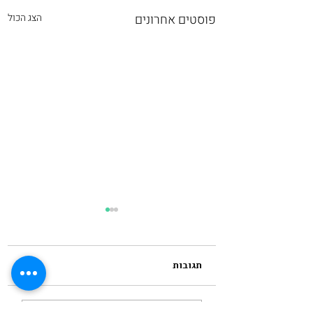
פוסטים אחרונים
הצג הכול
תגובות