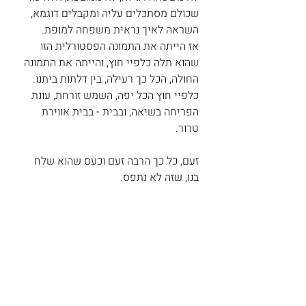
שכולם מסתכלים עליה ומקבלים דוגמא, 
השראה לאיך נראית משפחה למופת.
אז הייתה את התמונה הפסטורלית הזו 
שהוא תלה כלפיי חוץ, והייתה את התמונה 
החולה, הכל כך רעילה, בין דלתות ביתנו. 
כלפיי חוץ הכל יפה, השמש זורחת, עונת 
הפריחה בשיאה, ובבית - בבית אווירת 
טרור.
זעם, כל כך הרבה זעם וכעס שהוא שלח 
בנו, שזה לא נתפס. 