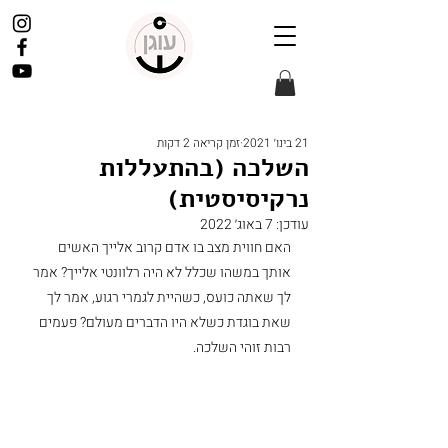
21 בינו׳ 2021
זמן קריאה 2 דקות
השלכה (בהתעללות
נרקיסיסטית)
עודכן:
7 באוג׳ 2022
האם חווית מצב בו אדם קרוב אלייך האשים 
אותך במשהו שכלל לא היה רלוונטי אלייך? אמר 
לך שאתה כועס, כשהיית לגמרי רגוע, אמר לך 
שאת בוגדת כשלא היו הדברים מעולם? פעמים 
רבות זוהי השלכה. 