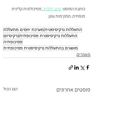
כותבת הפוסט: 
עינב יולביץ'
, פסיכולוגית קלינית 
מומחית, ממקימות עוגן.
התעללות נרקיסיסטית
מערכת יחסים מתעללת
התעללות נרקיסיסטית פסיכופתית
נרקיסיזם
פסיכופתיה
מושגים בהתעללות נרקיסיסטית פסיכופתית
מאמרים
פוסטים אחרונים
הצג הכול