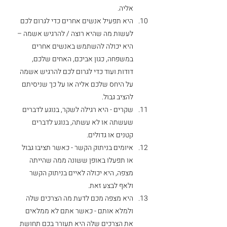
אליה.
היא תפעיל אנשים אחרים כדי לגרום לכם 
לעשות מה שהיא רוצה / להרגיש אשמה – 
היא יכולה להשתמש באנשים אחרים 
במשפחה, כגון אביכם, האחים שלכם, 
דודות ועוד כדי לגרום לכם להרגיש אשמה 
על היחס שלכם אליה או על כך שניסיתם 
להציב גבול.
שקרים - היא רגילה לשקר, בנוגע לדברים 
שעשתה או לא עשתה, בנוגע לדברים 
קטנים או גדולים. 
איומים בניתוק הקשר - כאשר תציבו גבול 
או תפעלו באופן ששונה ממה שהייתה 
מצפה, היא יכולה לאיים בניתוק הקשר 
ולאף לבצע זאת. 
היא מצפה מכם לדעת מה הצרכים שלה 
ולמלא אותם - כאשר אתם לא ממלאים 
את הצרכים שלה היא תעורר בכם תחושת 