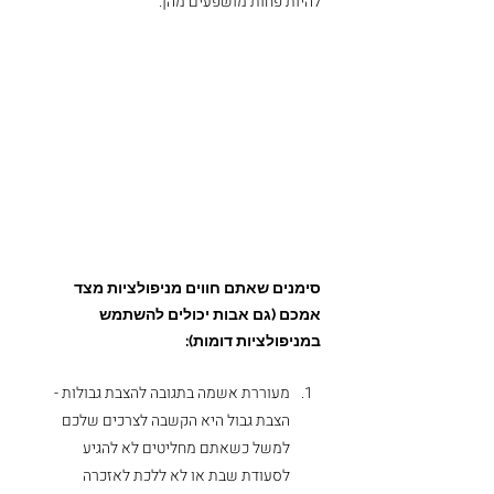
להיות פחות מושפעים מהן.
סימנים שאתם חווים מניפולציות מצד 
אמכם (גם אבות יכולים להשתמש 
במניפולציות דומות):
מעוררת אשמה בתגובה להצבת גבולות - 
הצבת גבול היא הקשבה לצרכים שלכם 
למשל כשאתם מחליטים לא להגיע 
לסעודת שבת או לא ללכת לאזכרה 