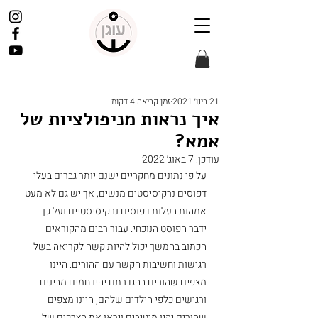
21 בינו׳ 2021
זמן קריאה 4 דקות
איך נראות מניפולציות של
אמא?
עודכן:
7 באוג׳ 2022
על פי נתונים מחקריים ישנם יותר גברים בעלי 
דפוסים נרקיסיסטים מנשים, אך יש גם לא מעט 
אמהות בעלות דפוסים נרקיסיסטיים ועל כך 
ידבר הפוסט הנוכחי. עבור רבים מהקוראים 
הכתוב בהמשך יכול להיות קשה לקריאה בשל 
רגישות וחשיבות הקשר עם ההורים. היינו 
מצפים שהורים בהגדרתם יהיו חמים מבינים 
ורגישים כלפי הילדים שלהם, היינו מצפים 
שהורים יהיו מיטיבים ויראו את הצרכים של 