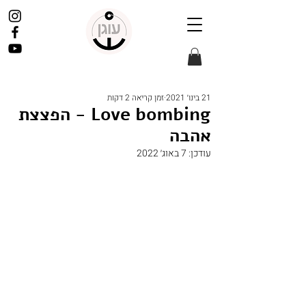
21 בינו׳ 2021
זמן קריאה 2 דקות
Love bombing - הפצצת
אהבה
עודכן:
7 באוג׳ 2022