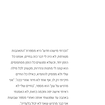
"הכרתי מישהו חדש" היא מספרת "התאהבות 
מטורפת, לא היה לי דבר כזה בחיים, אנחנו כל 
הזמן יחד, וכשלא נפגשים כל הזמן מסתמסים. 
הוא קונה לי מתנות נהדרות, מקשיב לכל מילה 
שלי ולא מפסיק להחמיא, כאילו כל החיים 
חיכיתי רק לו, אף אחד לא חיזר אחרי ככה". "אני 
מרגיש על ענן" הוא מספר, "בחיים שלי לא 
ראיתי אישה יפה וחכמה כזאת, לא האמנתי 
באהבה עד שפגשתי אותה ואחרי מספר שבועות 
אני כבר מרגיש שאני לא יכול בלעדיה".  