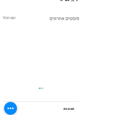
פוסטים אחרונים
הצג הכול
תגובות