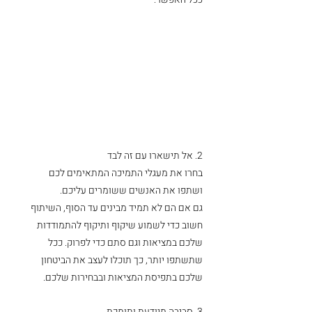
2. אל תישארו עם זה לבד
בחרו את מעגלי התמיכה המתאימים לכם 
ושתפו את האנשים ששומרים עליכם.
גם אם הם לא תמיד מבינים עד הסוף, השיתוף 
חשוב כדי לשמוע שיקוף ותיקוף להתמודדות 
שלכם במציאות וגם סתם כדי לפרוק. ככל 
שתשתפו יותר, כך תוכלו לעצב את הביטחון 
שלכם בתפיסת המציאות ובבחירות שלכם. 
3. סביבה מיודעת ותומכת