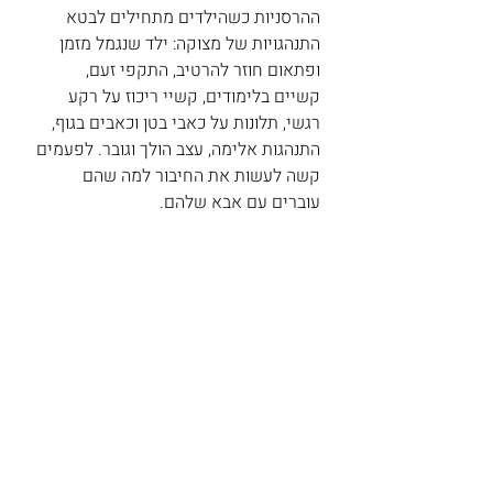
ההרסניות כשהילדים מתחילים לבטא 
התנהגויות של מצוקה: ילד שנגמל מזמן 
ופתאום חוזר להרטיב, התקפי זעם, 
קשיים בלימודים, קשיי ריכוז על רקע 
רגשי, תלונות על כאבי בטן וכאבים בגוף, 
התנהגות אלימה, עצב הולך וגובר. לפעמים 
קשה לעשות את החיבור למה שהם 
עוברים עם אבא שלהם.  