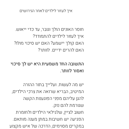
איך לעזור לילדים לאחר הגירושים
חוסר האונים הולך וגובר, עד כדי ייאוש. 
איך לעזור לילדים להתמודד?
האם קולך יישמע? האם יש סיכוי מולו?  
האם להרים ידיים. לוותר?
התשובה החד משמעית היא יש לך סיכוי 
ואסור לוותר. 
יש מה לעשות. ועלייך בתור ההורה 
המיטיב, הבריא שרואה את צרכי הילדים, 
להגן עליהם מפני הפוגענות הקשה 
שגורמת להם נזק.
חשוב לציין, שלגילאי הילדים ולחומרת 
הפגיעה יש חשיבות במתן מענה מותאם.  
במקרים מסוימים, הדרכה של איש מקצוע 