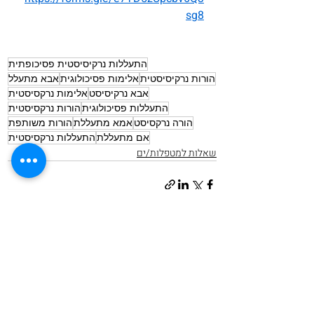
sg8
התעללות נרקיסיסטית פסיכופתית
הורות נרקיסיסטית
אלימות פסיכולוגית
אבא מתעלל
אבא נרקיסיסט
אלימות נרקסיסטית
התעללות פסיכולוגית
הורות נרקסיסטית
הורה נרקסיסט
אמא מתעללת
הורות משותפת
אם מתעללת
התעללות נרקסיסטית
שאלות למטפלות/ים
פוסטים אחרונים
הצג הכול