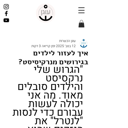
עוגן הכשרות
12 בנוב׳ 2025
זמן קריאה 3 דקות
איך לעזור לילדים
בגירושים מנרקיסיסט?
"הגרוש שלי 
נרקסיסט 
והילדים סובלים 
מאוד. מה אני 
יכולה לעשות 
עבורם כדי לנסות 
"לנטרל" את 