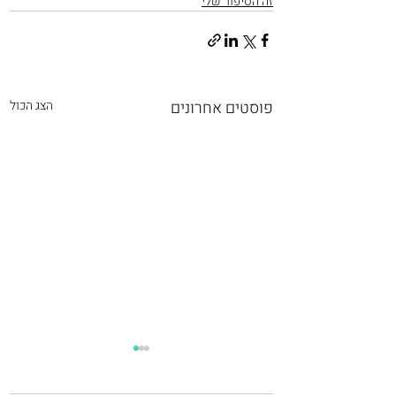
זה הסיפור שלי
פוסטים אחרונים
הצג הכול