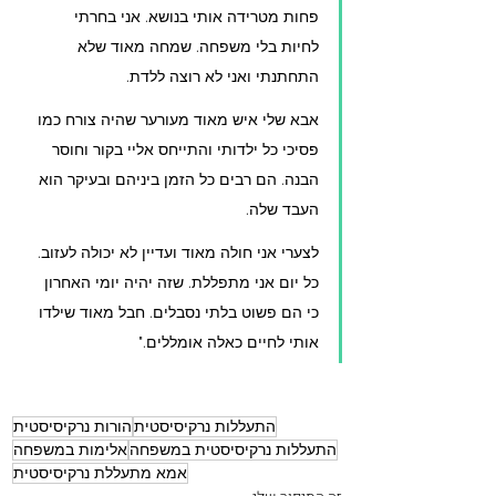
פחות מטרידה אותי בנושא. אני בחרתי 
לחיות בלי משפחה. שמחה מאוד שלא 
התחתנתי ואני לא רוצה ללדת. 
אבא שלי איש מאוד מעורער שהיה צורח כמו 
פסיכי כל ילדותי והתייחס אליי בקור וחוסר 
הבנה. הם רבים כל הזמן ביניהם ובעיקר הוא 
העבד שלה. 
לצערי אני חולה מאוד ועדיין לא יכולה לעזוב. 
כל יום אני מתפללת. שזה יהיה יומי האחרון 
כי הם פשוט בלתי נסבלים. חבל מאוד שילדו 
אותי לחיים כאלה אומללים."
התעללות נרקיסיסטית
הורות נרקיסיסטית
התעללות נרקיסיסטית במשפחה
אלימות במשפחה
אמא מתעללת נרקיסיסטית