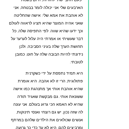
הארבעים שלי אני יכולה לומר בבטחה, אני 
לא אוהבת את אמא שלי. אישה שהחליטה 
שאני אהיה המוצר שהיא תציג לראווה לעולם 
וכך ידעו שהיא שווה. לפי התפיסה שלה, כל 
דבר שעשיתי או אמרתי היה עלול לערער על 
תחושת הערך שלה בעיני הסביבה, ולכן 
נידונתי להיות הבובה שלה על חוט, כמובן 
לטובתי. 
היא תמיד נתפסת על ידי כשקרנית 
פתולוגית, הרי זו לא אהבה. היא אומרת 
שהיא אוהבת אותי אך מתנהגת כמו אישה 
ששונאת אותי. גם מבקשת שאגיד תודה 
שהיא לא האמא הכי גרוע בעולם. אני עונה 
לה שזה נכון, יש גם רוצחי ואנסי תינוקות, 
אנשים שכולאים את הילדים שלהם במרתף 
ומרביצים להם, היא לא עד כדי כך גרועה. 