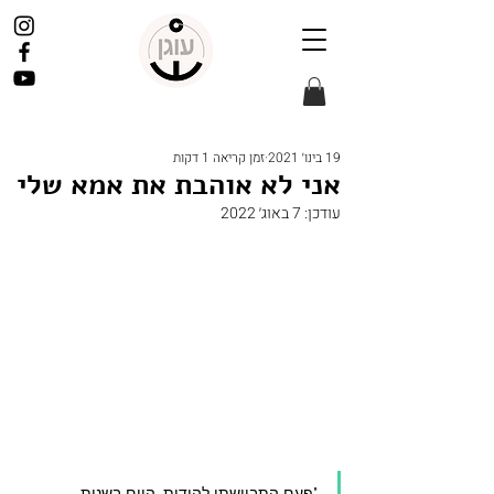
19 בינו׳ 2021
זמן קריאה 1 דקות
אני לא אוהבת את אמא שלי
עודכן:
7 באוג׳ 2022
"פעם התביישתי להודות, היום בשנות 