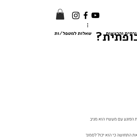
ופתית?
רסים והרצאות
שאלות למטפל/ות
 הפוגע עם מעשיו הוא מגיב 
ת התחושה כי הוא יכול לסמוך 