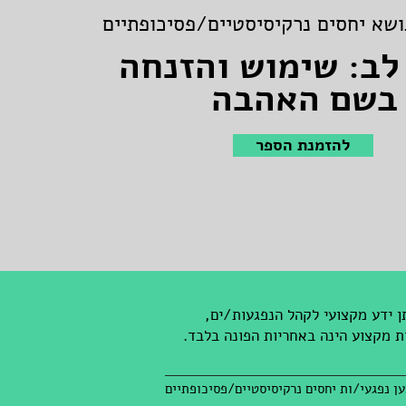
שא יחסים נרקיסיסטיים/פסיכופתיים
לב: שימוש והזנחה
בשם האהבה
להזמנת הספר
ן ידע מקצועי לקהל הנפגעות/ים,
ת מקצוע הינה באחריות הפונה בלבד.
ען נפגעי/ות יחסים נרקיסיסטיים/פסיכופתיים