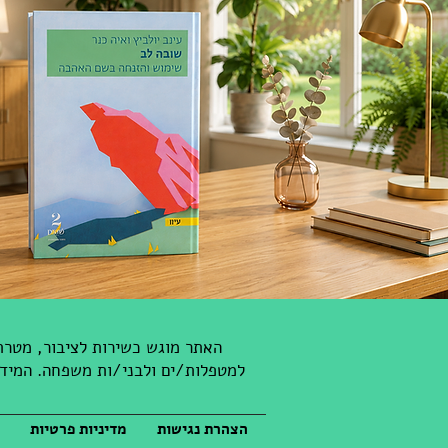
האתר מוגש כשירות לציבור, מטרתנ
למטפלות/ים ולבני/ות משפחה. המידע 
הצהרת נגישות
מדיניות פרטיות