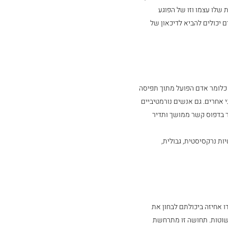
 שלו עצמו וזו של הפוגע 
יכולים להביא לדיכאון של 
 כלומר אדם הפועל מתוך תפיסה 
 אחרים. גם אנשים נורמטיביים 
 בדפוס קשר ממושך ותדיר 
ת נרקסיסטית, גבולית, 
 אחיזה ביכולתם לבחון את 
פשוטות. תחושה זו מתרחשת 