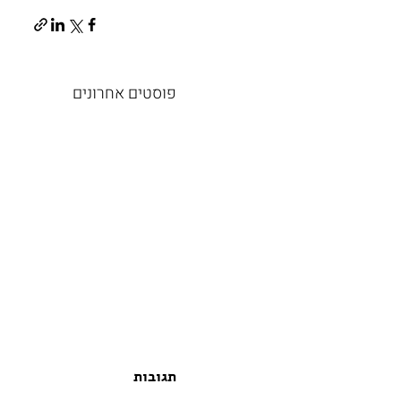
פוסטים אחרונים
תגובות