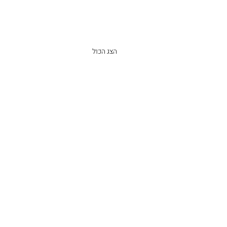
הצג הכול