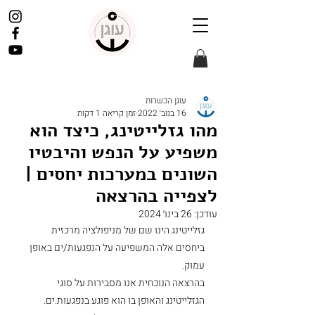
עוגן הכשרות
16 בנוב׳ 2022
זמן קריאה 1 דקות
מהו גזלייטינג, כיצד הוא
משפיע על הנפש והיבטיו
השונים במערכות יחסים |
לצפייה בהרצאה
עודכן:
26 בינו׳ 2024
גזלייטינג הינו שם של מניפולציה מרכזית 
ביחסים אלה המשפיעה על הנפגעות/ים באופן 
עמוק. 
בהרצאה הנוכחית אנו מסבירות על סוגי 
הגזלייטינג והאופן בו הוא פוגע בנפגעות.ים. 