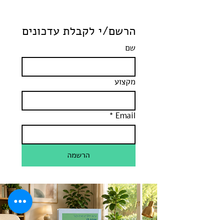
הרשם/י לקבלת עדכונים
שם
מקצוע
*
Email
הרשמה