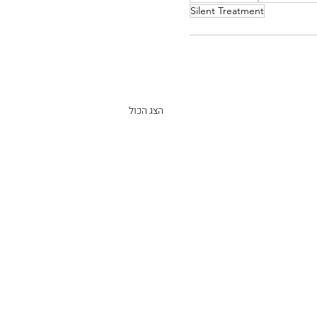
Silent Treatment
הצג הכול