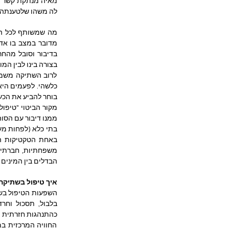
לה משהו שלטענתה מ
בצורה בינו לבין המו
בוחר להביע את הכע
ממנו דיבור עם הסוהר
הבדלים בין המינים 
איך טיפול בשתיקה
כהתנהגות חזרתית  ע