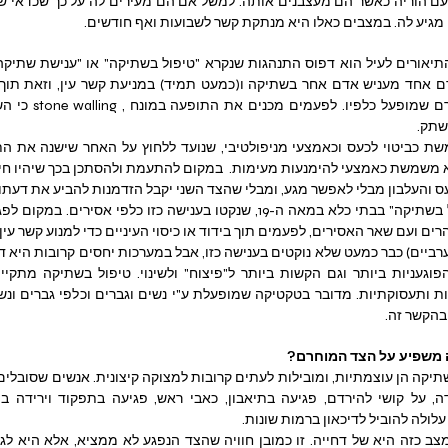
גיע לה. במצבים כאלו היא מנתקת קשר לשבועות ואף חודשים.
שתק. 
ס והעלבון מבלי לאפשר מגע, ומבלי שהצד השני יקבל הזדמנות להביע את דעתו.
ים ועם שאר האסירים, לפעמים תוך בידוד או כיסוי העיניים כדי למנוע קשר עין 
בהקשר זה.
 משפיע על הצד המוחרם?
לולה להוביל לדיכאון ברמות שונות.