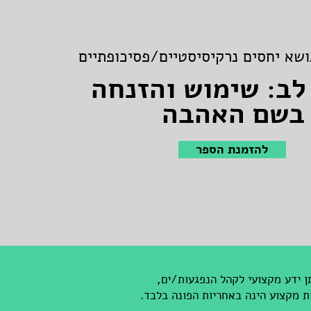
שא יחסים נרקיסיסטיים/פסיכופתיים
לב: שימוש והזנחה
בשם האהבה
להזמנת הספר
ן ידע מקצועי לקהל הנפגעות/ים,
ת מקצוע הינה באחריות הפונה בלבד.