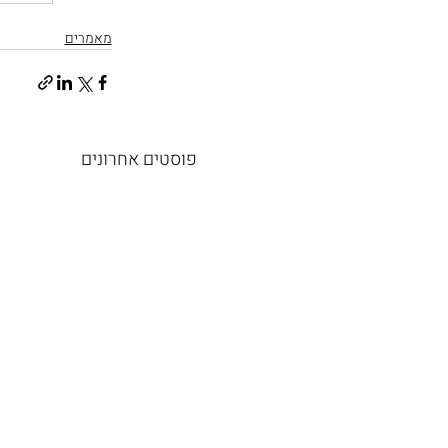
מאמרים
פוסטים אחרונים