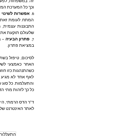
וכך כל המערכת המש
6. 
אפשרות לשינוי 
שלעולם תוקעת את 
7. 
פתרון הבעיה 
במציאת פתרון.  
כשהתנהגות כזו חוז
כל כך לזהות מתי הד
ד"ר הדס הרמתי, היא
לאתר האינטרנט של 
התעללות 