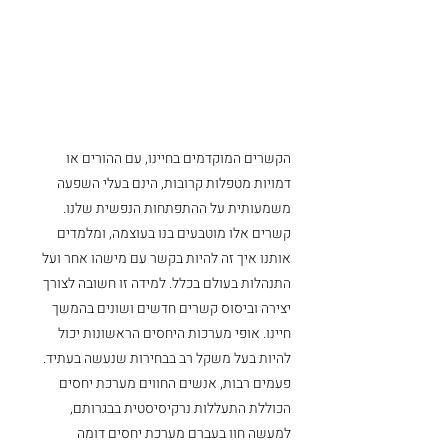
הקשרים המוקדמים בחיינו, עם ההורים או 
דמויות מטפלות קרובות, הינם בעלי השפעה 
משמעותית על ההתפתחות הנפשית שלנו. 
קשרים אלו מוטבעים בנו בעוצמה, ומלמדים 
אותנו איך זה להיות בקשר עם מישהו אחר ועל 
התנהלות בעולם בכלל. למידה זו חשובה לצורך 
יצירה וביסוס קשרים חדשים ושונים בהמשך 
חיינו. אופי מערכות היחסים הראשונות יכול 
להיות בעל משקל רב בבחירות שנעשה בעתיד.  
פעמים רבות, אנשים החווים מערכת יחסים 
הכוללת התעללות נרקיסיסטית בבגרותם, 
למעשה חוו בעברם מערכת יחסים דומה 