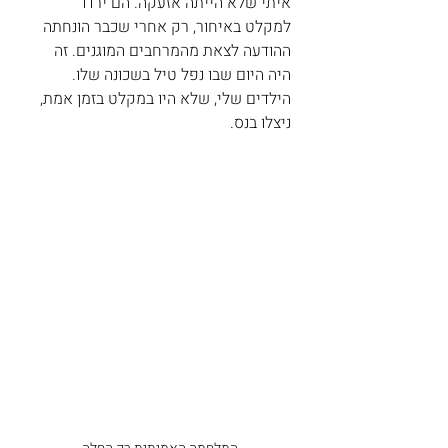
איתי שלא הייתה אזעקה. הם ירדו 
למקלט באיחור, רק אחרי שכבר הונחתה 
ההודעה לצאת מהמרחבים המוגנים. זה 
היה היום שבו נפל טיל בשכונה שלו. 
הילדים שלי, שלא היו במקלט בזמן אמת, 
ניצלו בנס.