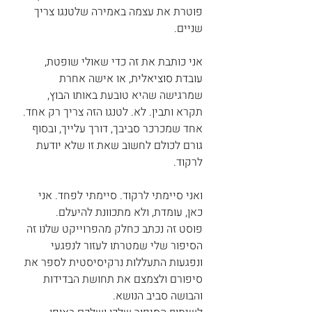
פוטרת את עצמה באמירה שלטנגו צריך 
שניים.
אני כותבת את זה כדי שאולי שופטת, 
עובדת סוציאלית, או אישה אחרת 
שמרגישה שהיא טובעת באותו הבוץ, 
תקרא ותבין. לא. לטנגו הזה צריך רק אחד. 
אחד שמכרכר סביבך, דורך עלייך, ובסוף 
גורם לכולם לחשוב שאת זו שלא יודעת 
לרקוד.
ואני סיימתי לרקוד. סיימתי לפחד. אני 
כאן, עומדת, ולא מתכוונת להיעלם.
פוסט זה נכתב כחלק מהפרוייקט שלנו זה 
הסיפור שלי שמטרתו לעזור לנפגעי 
ונפגעות התעללות נרקיסיסטית לספר את 
סיפורם ולצמצם את תחושת הבדידות 
והבושה סביב הנושא.