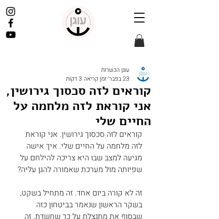
עוגן הכשרות
23 בפבר׳
זמן קריאה 3 דקות
קוראים לזה סכסוך גירושין,
אני קוראת לזה מלחמה על
החיים שלי
קוראים לזה סכסוך גירושין. אני קוראת 
לזה מלחמה על החיים שלי. איך אישה 
מגיעה למצב שבו היא צריכה להילחם על 
שפיותה מול מערכת שאמורה להגן עליה?
זה לא קורה ביום אחד. זה מתחיל בשקט, 
בשקר הראשון שנאמר בביטחון כזה 
שבסוף את מתנצלת על כך שחשדת. זה 