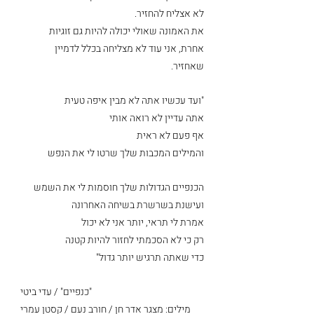
לא אצליח להחזיר.
את האמונה שאולי יכולה להיות גם זוגיות 
אחרת, אני עוד לא מצליחה בכלל לדמיין 
שאחזיר.
"ועד עכשיו אתה לא מבין איפה טעית
אתה עדיין לא רואה אותי
אף פעם לא ראית
והמילים המכבות שלך שרטו לי את הנפש
הכנפיים הגדולות שלך חוסמות לי את השמש
ועישנת בשרשרת בשיחה האחרונה
אמרת לי תראי, יותר אני לא יכול
רק כי לא הסכמתי לחזור להיות קטנה
כדי שאתה תרגיש יותר גדול"
"כנפיים" / עדי ביטי
מילים: מצגר אדר חן / חורב נעם / קסטן עמרי