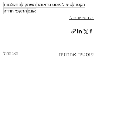
הקטנה
טיפול
פוסט טראומה
השתקה
התעלמות
אונס
התקפי חרדה
זה הסיפור שלי
פוסטים אחרונים
הצג הכול