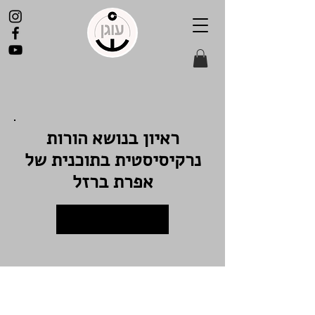
ראיון בנושא הורות
נרקיסיסטית בתוכנית של
אפרת ברזל