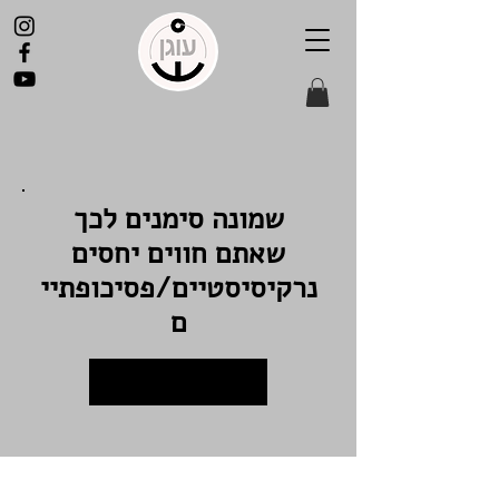
שמונה סימנים לכך
שאתם חווים יחסים
נרקיסיסטיים/פסיכופתיי
ם