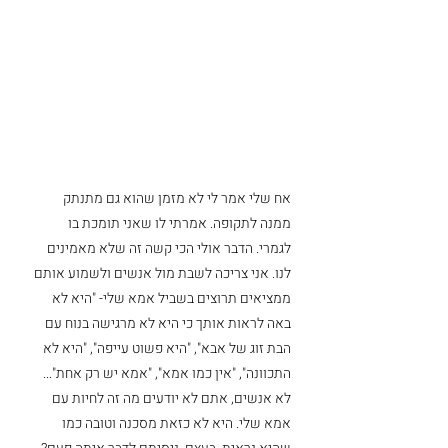
אח שלי אמר לי לא מזמן שהוא גם מתנתק 
ממנה לתקופה. אמרתי לו שאני תומכת בו 
לגמרי. הדבר אולי הכי קשה זה שלא מאמינים 
לנו. אני צריכה לשבת מול אנשים ולשמוע אותם 
ממציאים תרוצים בשביל אמא שלי- "היא לא 
באה לראות אותך כי היא לא מרגישה בנוח עם 
הבת זוג של אבא", "היא פשוט עייפה", "היא לא 
התכוונה", "אין כמו אמא", "אמא יש רק אחת"... 
לא אנשים, אתם לא יודעים מה זה לחיות עם 
אמא שלי. היא לא כזאת מסכנה וטובה כמו 