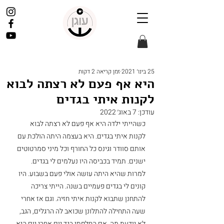
25 בינו׳ 2021
זמן קריאה 2 דקות
היא אף פעם לא רצתה לבוא
לקנות איתי בגדים
עודכן:
7 באוג׳ 2022
כשהייתי ילדה היא אף פעם לא רצתה לבוא 
לקנות איתי בגדים. היא בעצמה היתה הולכת עם 
אותם סוודר וגינס כל החורף וכל מיני סמרטוטים 
ישנים. תמיד בכביסה היו נעלמים לי בגדים. 
למרות שהיא היתה עושה אולי פעם בשבוע. היו 
קונים לי בגדים פעמיים בשנה. הייתי צריכה 
להתחנן שתבוא לקנות איתי חזיה. וגם אז אחרי 
שעה התחילה להתלונן שכואב לה הרגלים, הגב, 
לא יודעת מה. אם החלפתי בגד יום אחרי יום היא 