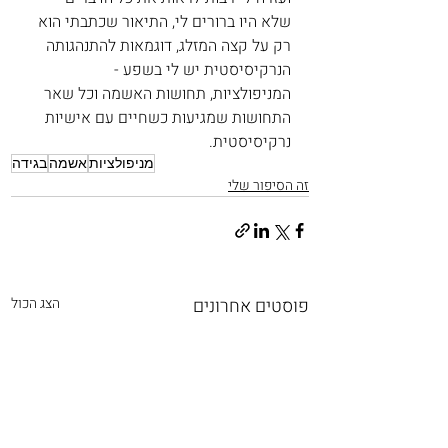
שלא היו ברורים לי, התיאור שכתבתי הוא 
רק על קצה המזלג, דוגמאות להתנהגותה 
הנרקיסיסטית יש לי בשפע - 
המניפולציות, תחושות האשמה וכל שאר 
התחושות שמגיעות כשחיים עם אישיות 
נרקיסיסטית.
מניפולציות
אשמה
בגידה
זה הסיפור שלי
פוסטים אחרונים
הצג הכול