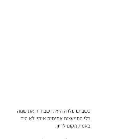
כשבתנו נולדה היא זו שבחרה את שמה 
בלי התייעצות אמיתית איתי, לא היה 
באמת מקום לדיון.