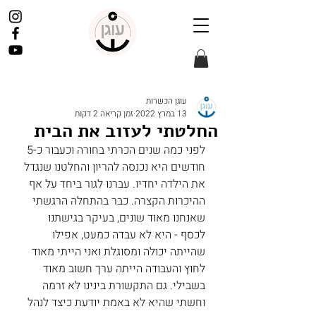
עוגן הכשרות
13 במרץ 2022
זמן קריאה 2 דקות
החלטתי לעזוב את הבית
לפני כמה שנים הכרתי בחורה וכעבור כ-5 
חודשים היא נכנסה להריון והחלטנו שנגדל 
את הילדה יחדיו. עברנו לגור ביחד על אף 
ההיכרות הקצרה. כבר בהתחלה הרגשתי 
שאנחנו מאוד שונים, בעיקר בגישתנו 
לכסף - היא לא עבדה כמעט, אפילו 
שהייתה יכולה ומסוגלת ואני הייתי מאוד 
לחוץ והעבודה הייתה ערך חשוב מאוד 
בשבילי. גם התקשורת בינינו לא זרמה 
וחשתי שהיא לא באמת יודעת כיצד לנהל 