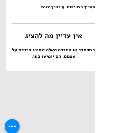
תאריך הצטרפות: 9 במרץ 2022
אין עדיין מה להציג
כשהחבר או החברה האלה יוסיפו פרטים על
עצמם, הם יופיעו כאן.