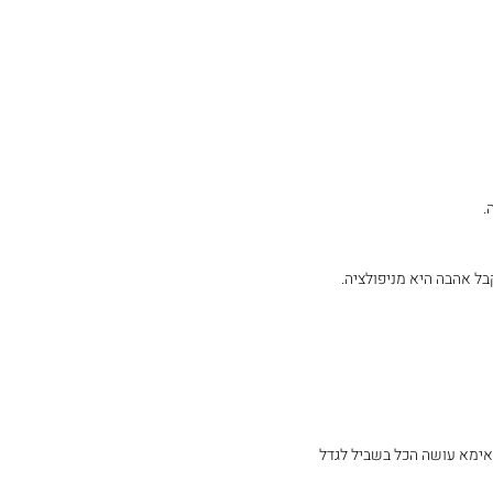
.
בל אהבה היא מניפולציה.
אימא עושה הכל בשביל לגדל 