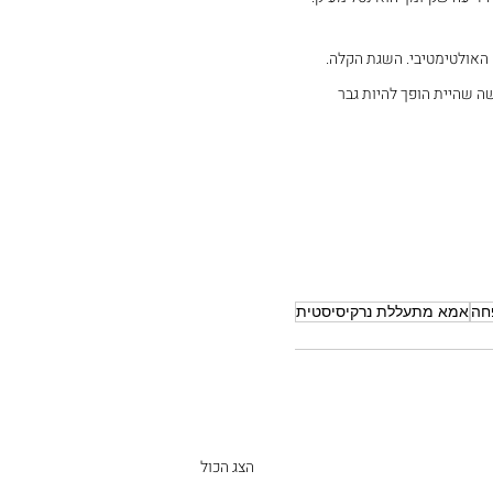
האולטימטיבי. השגת הקלה.
ה שהיית הופך להיות גבר 
חה
אמא מתעללת נרקיסיסטית
הצג הכול