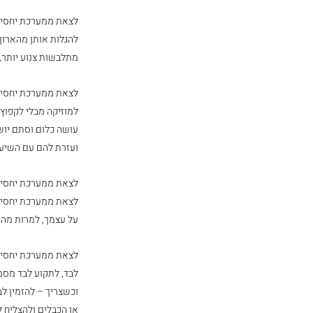
לצאת ממערכת יחסים 
להגלות אותן מהארון
מתלבשות צנוע יותר, 
לצאת ממערכת יחסים
למוזיקה מבלי לקפוץ
עושה כלום וסתם יוש
ועזרת להם עם השיעור
לצאת ממערכת יחסים 
לצאת ממערכת יחסים 
על עצמך, למרות מה
לצאת ממערכת יחסים 
לבד, לתקוע לבד מסמ
וכשצריך – להזמין לב
או הכבלים ולהצליח ל