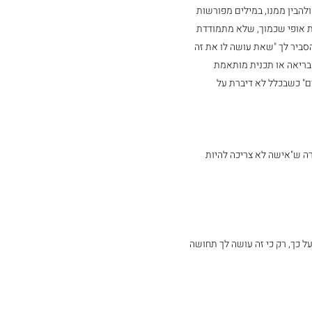
הבין ממנו, במילים מפורשות 
 אופי שכמוך, שלא מתמודדת 
סביר לך "שאת עושה לו את זה 
ה בריאה או תכנית מותאמת 
ם" כשבכלל לא דיברת על 
ה ש"אישה לא צריכה להיות 
 כך, רק כי זה עושה לך תחושה 