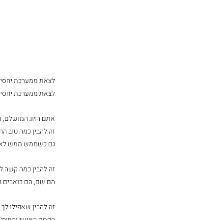
לצאת ממערכת יחסים מ
לצאת ממערכת יחסים
אתם הזוג המושלם, הנ
זה להבין כמה טוב הח
גם כשממש ממש לא.
זה להבין כמה קשה ל
הם שם, הם כואבים ו
זה להבין שאפילו לך
הקסם האישי והמצליח