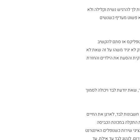
לך להרגיש נשית וקלילה ולא 
א פשוט מעדיף כשנשים 
טפליקס או סתם להקשיב 
 לא יגיד משהו על זה שאת לא 
קית והסעת את הילדים והחזרת 
שאת יודעת לבד ויכולה לסמוך 
שבונות לבד, לארגן את החיים 
ת התקלה במכונת הכביסה 
ציגי שירות כשנופלים האינטרנט 
ם, לנהוג לבד עד אילת, עד 