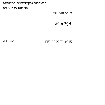
התעללות נרקיסיסטית במשפחה
אלימות כלפי נשים
זה הסיפור שלי
פוסטים אחרונים
הצג הכול