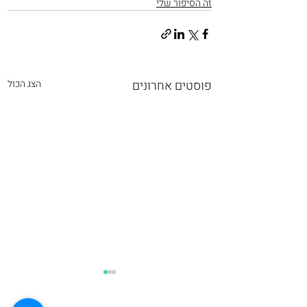
זה הסיפור שלי
פוסטים אחרונים
הצג הכול