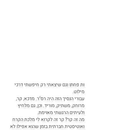
ות פחתו וגם שיצאתי רק חיפשתי דרכי 
מילוט.
עבורי הנסיך הזה היה רס"ר. מדכא, קר, 
מרוחק, משתיק, מוריד. וכן, גם מלחיץ 
ולעיתים הרגשתי מאוימת. 
מה זה קר? קר זה לקרוא לי מלכת הקרח 
ואוטיסטית חברתית בזמן שהוא אפילו לא 