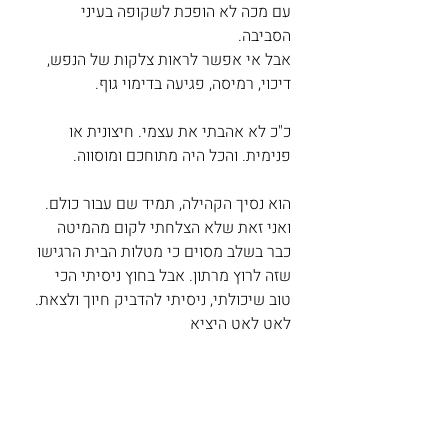
עם מכה לא הופכת לשקופה בעיני 
הסביבה.
אבל אי אפשר לראות צלקות של הנפש, 
דיכוי, רמיסה, פגיעה בדימוי גוף. 
כ"כ לא אהבתי את עצמי. חיצונית או 
פנימית. והכל היה מתוחכם ומוסווה. 
הוא נסיך הקהילה, תמיד שם עבור כולם. 
ואני זאת שלא הצלחתי לקום מהמיטה 
כבר בשלב מסוים כי מטלות הבית הרגישו 
שזה לרוץ מרתון. אבל בחוץ ניסיתי הכי 
טוב שיכולתי, ניסיתי להדביק חיוך ולצאת. 
לאט לאט היציא