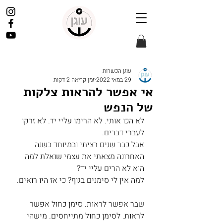
עוגן הכשרות
29 במאי 2022
זמן קריאה 2 דקות
אי אפשר להראות צלקות
של הנפש
לא הכו אותי. לא הרימו עליי יד. לא זרקו 
לעברי דברים.
אבל כבר שנים רציתי ובמיוחד בשנה 
האחרונה מצאתי את עצמי שואלת למה 
הוא לא הרים עליי יד?
למה אין לי סימנים בגוף? כי אז היו רואים. 
שבר אפשר לראות. סימן כחול אפשר 
לראות. לסימן כחול מתייחסים. מישהי 