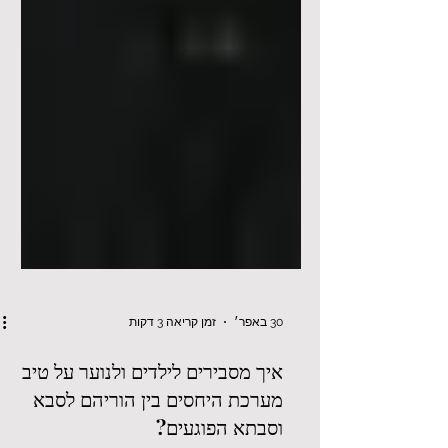
30 באפר׳
זמן קריאה 3 דקות
איך מסבירים לילדים ולנוער על טיב